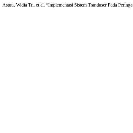
Astuti, Widia Tri, et al. “Implementasi Sistem Tranduser Pada Pering