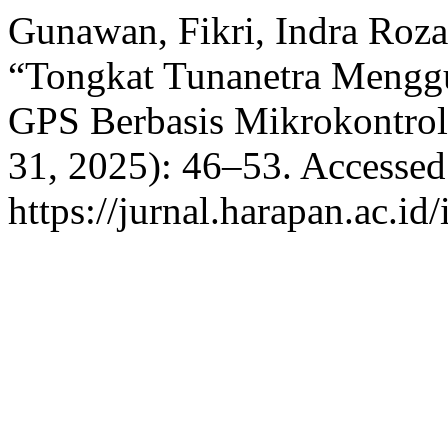
Gunawan, Fikri, Indra Roza,
“Tongkat Tunanetra Mengg
GPS Berbasis Mikrokontrol
31, 2025): 46–53. Accessed
https://jurnal.harapan.ac.id