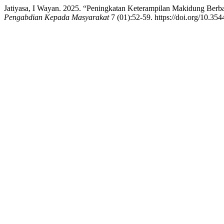
Jatiyasa, I Wayan. 2025. “Peningkatan Keterampilan Makidung Berb
Pengabdian Kepada Masyarakat
7 (01):52-59. https://doi.org/10.354