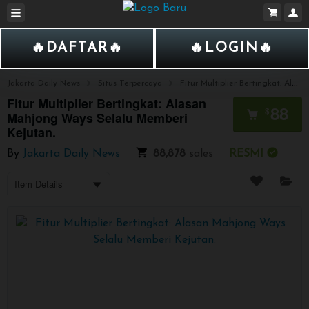
Slot
Togel
Casino
🔥DAFTAR🔥
🔥LOGIN🔥
Jakarta Daily News
Situs Terpercaya
Fitur Multiplier Bertingkat: Alasan Mahjong Ways Selalu Memberi Kejutan.
Fitur Multiplier Bertingkat: Alasan
88
$
Mahjong Ways Selalu Memberi
Kejutan.
By
Jakarta Daily News
88,878
sales
RESMI
Item Details