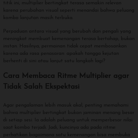
titik ini, multiplier bertingkat terasa semakin relevan
karena perubahan visual seperti menandai bahwa peluang
kombo lanjutan masih terbuka.
Perpaduan antara visual yang berubah dan pengali yang
meningkat membuat kemenangan terasa bertahap, bukan
instan. Hasilnya, permainan tidak cepat membosankan
karena ada rasa penasaran: apakah tangga kejutan
berhenti di sini atau lanjut satu langkah lagi?
Cara Membaca Ritme Multiplier agar
Tidak Salah Ekspektasi
Agar pengalaman lebih masuk akal, penting memahami
bahwa multiplier bertingkat bukan jaminan menang besar
di setiap sesi. Ia adalah peluang untuk memperbesar nilai
saat kombo terjadi. Jadi, kuncinya ada pada ritme:
perhatikan bagaimana satu kemenangan bisa membuka