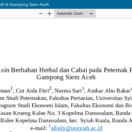
ktif di Gampong Siem Aceh