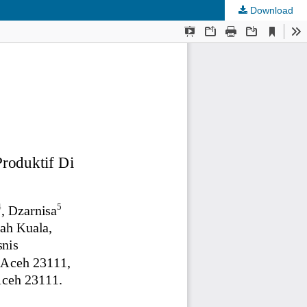
Download