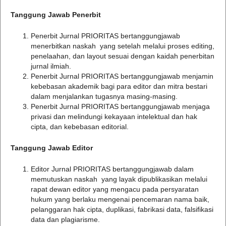
Tanggung Jawab Penerbit
Penerbit Jurnal PRIORITAS bertanggungjawab
menerbitkan naskah yang setelah melalui proses editing,
penelaahan, dan layout sesuai dengan kaidah penerbitan
jurnal ilmiah.
Penerbit Jurnal PRIORITAS bertanggungjawab menjamin
kebebasan akademik bagi para editor dan mitra bestari
dalam menjalankan tugasnya masing-masing.
Penerbit Jurnal PRIORITAS bertanggungjawab menjaga
privasi dan melindungi kekayaan intelektual dan hak
cipta, dan kebebasan editorial.
Tanggung Jawab Editor
Editor Jurnal PRIORITAS bertanggungjawab dalam
memutuskan naskah yang layak dipublikasikan melalui
rapat dewan editor yang mengacu pada persyaratan
hukum yang berlaku mengenai pencemaran nama baik,
pelanggaran hak cipta, duplikasi, fabrikasi data, falsifikasi
data dan plagiarisme.