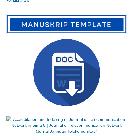
For Librarians