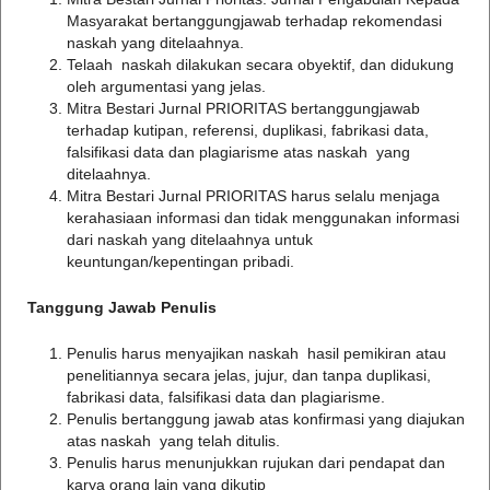
Masyarakat bertanggungjawab terhadap rekomendasi
naskah yang ditelaahnya.
Telaah naskah dilakukan secara obyektif, dan didukung
oleh argumentasi yang jelas.
Mitra Bestari Jurnal PRIORITAS bertanggungjawab
terhadap kutipan, referensi, duplikasi, fabrikasi data,
falsifikasi data dan plagiarisme atas naskah yang
ditelaahnya.
Mitra Bestari Jurnal PRIORITAS harus selalu menjaga
kerahasiaan informasi dan tidak menggunakan informasi
dari naskah yang ditelaahnya untuk
keuntungan/kepentingan pribadi.
Tanggung Jawab Penulis
Penulis harus menyajikan naskah hasil pemikiran atau
penelitiannya secara jelas, jujur, dan tanpa duplikasi,
fabrikasi data, falsifikasi data dan plagiarisme.
Penulis bertanggung jawab atas konfirmasi yang diajukan
atas naskah yang telah ditulis.
Penulis harus menunjukkan rujukan dari pendapat dan
karya orang lain yang dikutip