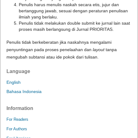
Penulis harus menulis naskah secara etis, jujur dan
bertanggung jawab, sesuai dengan peraturan penulisan
ilmiah yang berlaku.
Penulis tidak melakukan double submit ke jurnal lain saat
proses masih berlangsung di Jurnal PRIORITAS.
Penulis tidak berkeberatan jika naskahnya mengalami
penyuntingan pada proses penelaahan dan
layout
tanpa
mengubah subtansi atau ide pokok dari tulisan.
Language
English
Bahasa Indonesia
Information
For Readers
For Authors