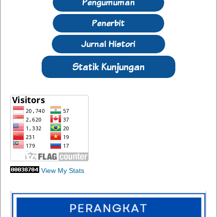
View My Stats