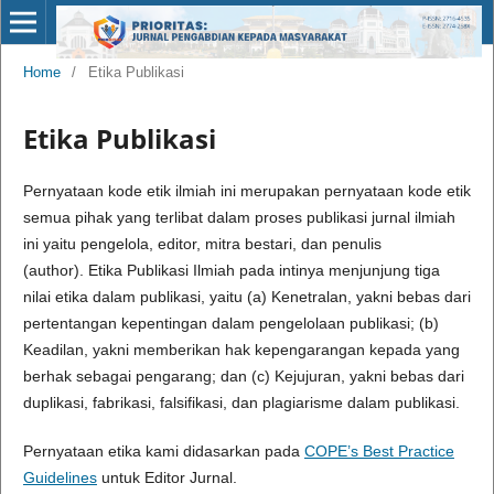
Home
/
Etika Publikasi
Etika Publikasi
Pernyataan kode etik ilmiah ini merupakan pernyataan kode etik
semua pihak yang terlibat dalam proses publikasi jurnal ilmiah
ini yaitu pengelola, editor, mitra bestari, dan penulis
(author). Etika Publikasi Ilmiah pada intinya menjunjung tiga
nilai etika dalam publikasi, yaitu (a) Kenetralan, yakni bebas dari
pertentangan kepentingan dalam pengelolaan publikasi; (b)
Keadilan, yakni memberikan hak kepengarangan kepada yang
berhak sebagai pengarang; dan (c) Kejujuran, yakni bebas dari
duplikasi, fabrikasi, falsifikasi, dan plagiarisme dalam publikasi.
Pernyataan etika kami didasarkan pada
COPE’s Best Practice
Guidelines
untuk Editor Jurnal.