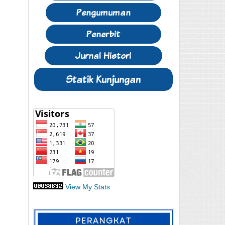
View My Stats