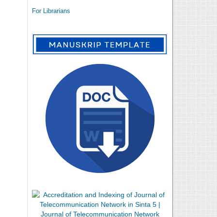
For Librarians