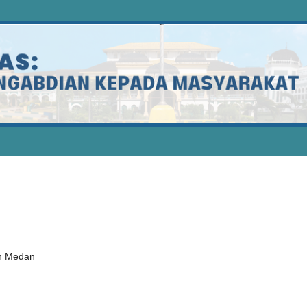
an Medan