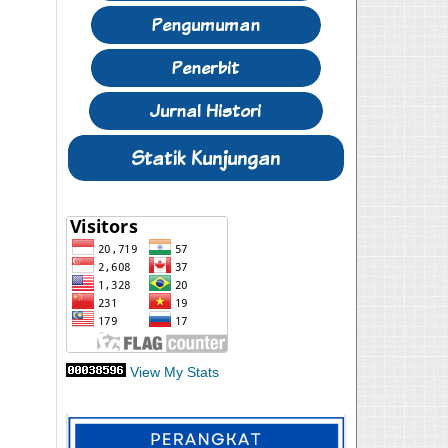
View My Stats