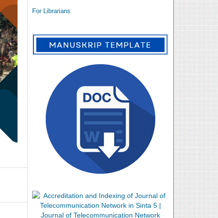
For Librarians