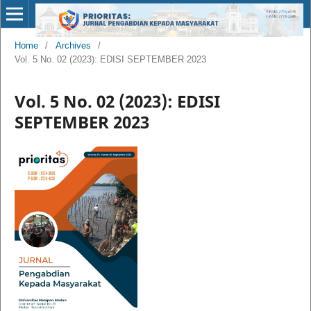
Home
/
Archives
/
Vol. 5 No. 02 (2023): EDISI SEPTEMBER 2023
Vol. 5 No. 02 (2023): EDISI
SEPTEMBER 2023