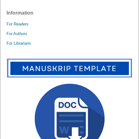
Information
For Readers
For Authors
For Librarians