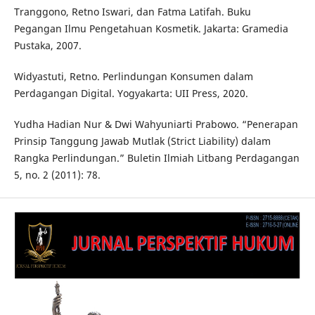
Tranggono, Retno Iswari, dan Fatma Latifah. Buku
Pegangan Ilmu Pengetahuan Kosmetik. Jakarta: Gramedia
Pustaka, 2007.
Widyastuti, Retno. Perlindungan Konsumen dalam
Perdagangan Digital. Yogyakarta: UII Press, 2020.
Yudha Hadian Nur & Dwi Wahyuniarti Prabowo. “Penerapan
Prinsip Tanggung Jawab Mutlak (Strict Liability) dalam
Rangka Perlindungan.” Buletin Ilmiah Litbang Perdagangan
5, no. 2 (2011): 78.