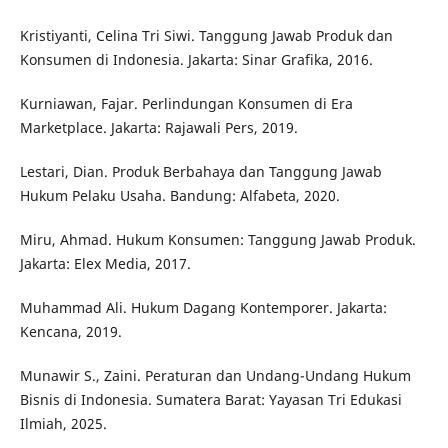
Kristiyanti, Celina Tri Siwi. Tanggung Jawab Produk dan
Konsumen di Indonesia. Jakarta: Sinar Grafika, 2016.
Kurniawan, Fajar. Perlindungan Konsumen di Era
Marketplace. Jakarta: Rajawali Pers, 2019.
Lestari, Dian. Produk Berbahaya dan Tanggung Jawab
Hukum Pelaku Usaha. Bandung: Alfabeta, 2020.
Miru, Ahmad. Hukum Konsumen: Tanggung Jawab Produk.
Jakarta: Elex Media, 2017.
Muhammad Ali. Hukum Dagang Kontemporer. Jakarta:
Kencana, 2019.
Munawir S., Zaini. Peraturan dan Undang-Undang Hukum
Bisnis di Indonesia. Sumatera Barat: Yayasan Tri Edukasi
Ilmiah, 2025.