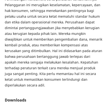
Pelanggaran ini merugikan keselamatan, kepercayaan, dan
hak konsumen, sehingga menekankan pentingnya bagi
pelaku usaha untuk secara ketat mematuhi standar hukum
dan etika dalam operasional mereka. Perusahaan dapat
dimintai pertanggungjawaban jika menyebabkan kerugian
atau kerugian kepada pihak lain. Mereka mungkin
diwajibkan untuk memberikan pengembalian dana, menarik
kembali produk, atau memberikan kompensasi atas
kerusakan yang ditimbulkan. Hal ini didasarkan pada aturan
bahwa perusahaan bertanggung jawab terlepas dari
apakah mereka sengaja melakukan kesalahan. Kepatuhan
terhadap peraturan terkait cara mereka menjual produk
juga sangat penting. Kita perlu memantau hal ini secara
ketat untuk memastikan konsumen terlindungi dan
diperlakukan secara adil.
Downloads