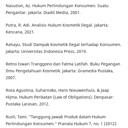
Nasution, Az. Hukum Perlindungan Konsumen: Suatu
Pengantar. Jakarta: Diadit Media, 2001.
Putra, R. Adi. Analisis Hukum Kosmetik Ilegal. Jakarta:
Kencana, 2021.
Rahayu. Studi Dampak Kosmetik Ilegal terhadap Konsumen.
Jakarta: Universitas Indonesia Press, 2019.
Retno Iswari Tranggono dan Fatma Latifah. Buku Pegangan
Ilmu Pengetahuan Kosmetik. Jakarta: Gramedia Pustaka,
2007.
Rosa Agustina, Suharnoko, Hans Nieuwenhuis, & Jaap
Hijma. Hukum Perikatan (Law of Obligations). Denpasar:
Pustaka Larasan, 2012.
Rusli, Tami. “Tanggung Jawab Produk dalam Hukum
Perlindungan Konsumen.” Pranata Hukum 7, no. 1 (2012):