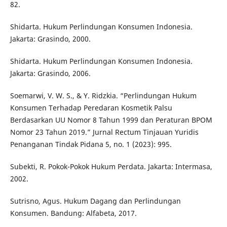
82.
Shidarta. Hukum Perlindungan Konsumen Indonesia.
Jakarta: Grasindo, 2000.
Shidarta. Hukum Perlindungan Konsumen Indonesia.
Jakarta: Grasindo, 2006.
Soemarwi, V. W. S., & Y. Ridzkia. “Perlindungan Hukum
Konsumen Terhadap Peredaran Kosmetik Palsu
Berdasarkan UU Nomor 8 Tahun 1999 dan Peraturan BPOM
Nomor 23 Tahun 2019.” Jurnal Rectum Tinjauan Yuridis
Penanganan Tindak Pidana 5, no. 1 (2023): 995.
Subekti, R. Pokok-Pokok Hukum Perdata. Jakarta: Intermasa,
2002.
Sutrisno, Agus. Hukum Dagang dan Perlindungan
Konsumen. Bandung: Alfabeta, 2017.