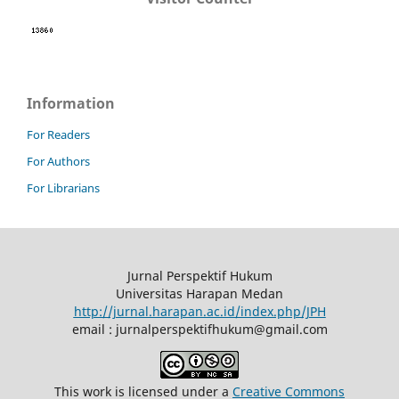
Information
For Readers
For Authors
For Librarians
Jurnal Perspektif Hukum
Universitas Harapan Medan
http://jurnal.harapan.ac.id/index.php/JPH
email : jurnalperspektifhukum@gmail.com
This work is licensed under a
Creative Commons