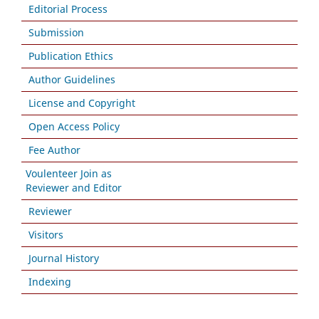
Editorial Process
Submission
Publication Ethics
Author Guidelines
License and Copyright
Open Access Policy
Fee Author
Voulenteer Join as
Reviewer and Editor
Reviewer
Visitors
Journal History
Indexing