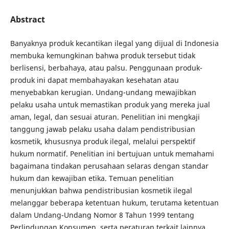
Abstract
Banyaknya produk kecantikan ilegal yang dijual di Indonesia
membuka kemungkinan bahwa produk tersebut tidak
berlisensi, berbahaya, atau palsu. Penggunaan produk-
produk ini dapat membahayakan kesehatan atau
menyebabkan kerugian. Undang-undang mewajibkan
pelaku usaha untuk memastikan produk yang mereka jual
aman, legal, dan sesuai aturan. Penelitian ini mengkaji
tanggung jawab pelaku usaha dalam pendistribusian
kosmetik, khususnya produk ilegal, melalui perspektif
hukum normatif. Penelitian ini bertujuan untuk memahami
bagaimana tindakan perusahaan selaras dengan standar
hukum dan kewajiban etika. Temuan penelitian
menunjukkan bahwa pendistribusian kosmetik ilegal
melanggar beberapa ketentuan hukum, terutama ketentuan
dalam Undang-Undang Nomor 8 Tahun 1999 tentang
Perlindungan Konsumen, serta peraturan terkait lainnya.