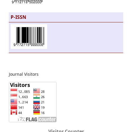
P-ISSN
Journal Visitors
Visitor Counter