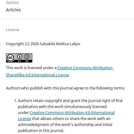
Section
Articles
License
Copyright (c) 2026 Salsabila Malitza Laliyo
This work is licensed under a
Creative Commons Attribution-
ShareAlike 4.0 International License
.
Authors who publish with this journal agree to the following terms:
Authors retain copyright and grant the journal right of first
publication with the work simultaneously licensed
under
Creative Commons Attribution 4.0 International
License
that allows others to share the work with an
acknowledgment of the work's authorship and initial
publication in this journal.