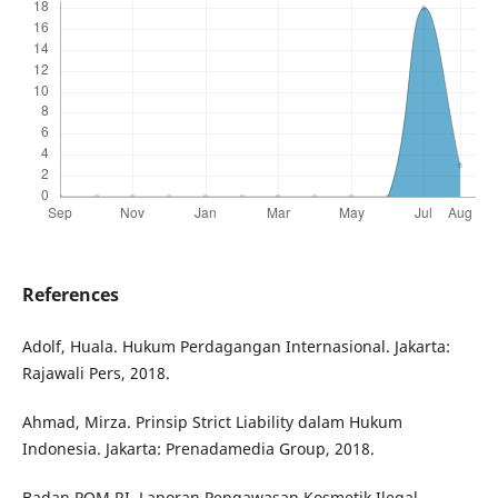
References
Adolf, Huala. Hukum Perdagangan Internasional. Jakarta:
Rajawali Pers, 2018.
Ahmad, Mirza. Prinsip Strict Liability dalam Hukum
Indonesia. Jakarta: Prenadamedia Group, 2018.
Badan POM RI. Laporan Pengawasan Kosmetik Ilegal.