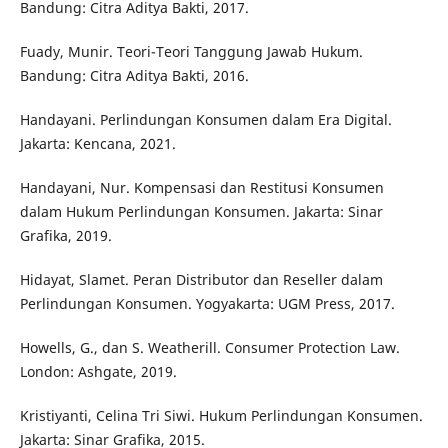
Bandung: Citra Aditya Bakti, 2017.
Fuady, Munir. Teori-Teori Tanggung Jawab Hukum.
Bandung: Citra Aditya Bakti, 2016.
Handayani. Perlindungan Konsumen dalam Era Digital.
Jakarta: Kencana, 2021.
Handayani, Nur. Kompensasi dan Restitusi Konsumen
dalam Hukum Perlindungan Konsumen. Jakarta: Sinar
Grafika, 2019.
Hidayat, Slamet. Peran Distributor dan Reseller dalam
Perlindungan Konsumen. Yogyakarta: UGM Press, 2017.
Howells, G., dan S. Weatherill. Consumer Protection Law.
London: Ashgate, 2019.
Kristiyanti, Celina Tri Siwi. Hukum Perlindungan Konsumen.
Jakarta: Sinar Grafika, 2015.