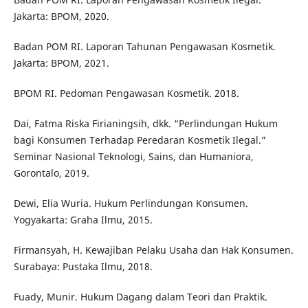
Jakarta: BPOM, 2020.
Badan POM RI. Laporan Tahunan Pengawasan Kosmetik.
Jakarta: BPOM, 2021.
BPOM RI. Pedoman Pengawasan Kosmetik. 2018.
Dai, Fatma Riska Firianingsih, dkk. “Perlindungan Hukum
bagi Konsumen Terhadap Peredaran Kosmetik Ilegal.”
Seminar Nasional Teknologi, Sains, dan Humaniora,
Gorontalo, 2019.
Dewi, Elia Wuria. Hukum Perlindungan Konsumen.
Yogyakarta: Graha Ilmu, 2015.
Firmansyah, H. Kewajiban Pelaku Usaha dan Hak Konsumen.
Surabaya: Pustaka Ilmu, 2018.
Fuady, Munir. Hukum Dagang dalam Teori dan Praktik.