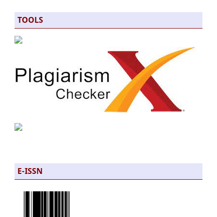
TOOLS
E-ISSN