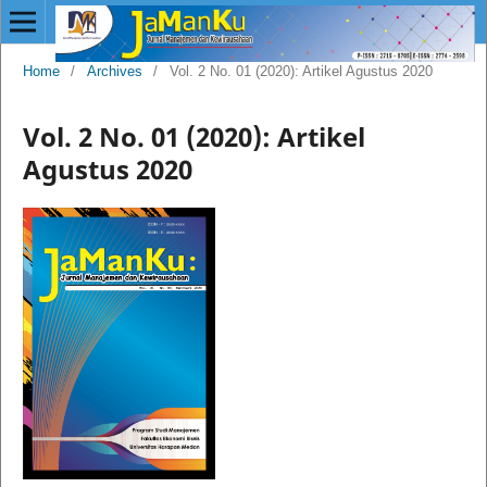
Home
/
Archives
/
Vol. 2 No. 01 (2020): Artikel Agustus 2020
Vol. 2 No. 01 (2020): Artikel
Agustus 2020