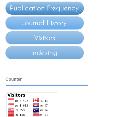
Counter