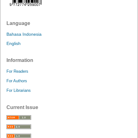
Language
Bahasa Indonesia
English
Information
For Readers
For Authors
For Librarians
Current Issue