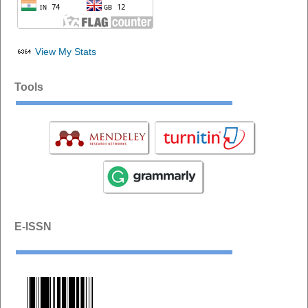
View My Stats
Tools
E-ISSN