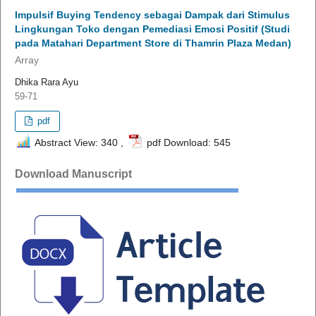
Impulsif Buying Tendency sebagai Dampak dari Stimulus
Lingkungan Toko dengan Pemediasi Emosi Positif (Studi
pada Matahari Department Store di Thamrin Plaza Medan)
Array
Dhika Rara Ayu
59-71
pdf
Abstract View: 340 ,
pdf Download: 545
Download Manuscript