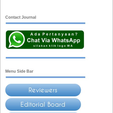
Contact Journal
Menu Side Bar