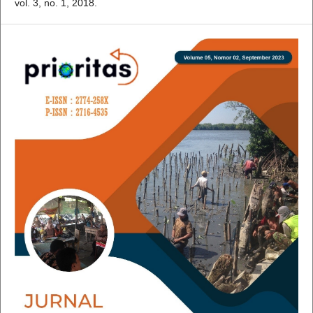
vol. 3, no. 1, 2018.