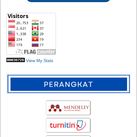
View My Stats