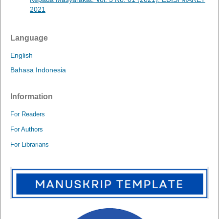
2021
Language
English
Bahasa Indonesia
Information
For Readers
For Authors
For Librarians