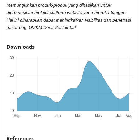
memungkinkan produk-produk yang dihasilkan untuk
dipromosikan melalui platform website yang mereka bangun.
Hal ini diharapkan dapat meningkatkan visibilitas dan penetrasi
pasar bagi UMKM Desa Sei Limbat.
Downloads
References