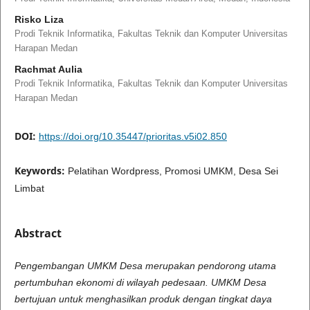
Risko Liza
Prodi Teknik Informatika, Fakultas Teknik dan Komputer Universitas
Harapan Medan
Rachmat Aulia
Prodi Teknik Informatika, Fakultas Teknik dan Komputer Universitas
Harapan Medan
DOI:
https://doi.org/10.35447/prioritas.v5i02.850
Keywords:
Pelatihan Wordpress, Promosi UMKM, Desa Sei
Limbat
Abstract
Pengembangan UMKM Desa merupakan pendorong utama
pertumbuhan ekonomi di wilayah pedesaan. UMKM Desa
bertujuan untuk menghasilkan produk dengan tingkat daya