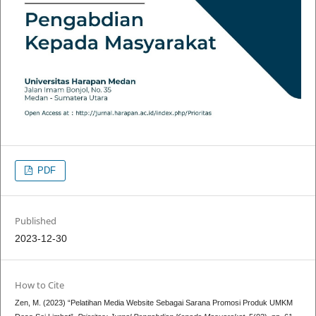
PDF
Published
2023-12-30
How to Cite
Zen, M. (2023) “Pelatihan Media Website Sebagai Sarana Promosi Produk UMKM