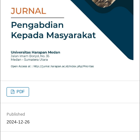
PDF
Published
2024-12-26