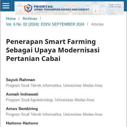
Home
/
Archives
/
Vol. 6 No. 02 (2024): EDISI SEPTEMBER 2024
/
Articles
Penerapan Smart Farming
Sebagai Upaya Modernisasi
Pertanian Cabai
Sayuti Rahman
Program Studi Teknik Informatika, Universitas Medan Area
Asmah Indrawati
Program Studi Agroteknologi, Universitas Medan Area
Arnes Sembiring
Program Studi Teknik Informatika, Universitas Medan Area
Hartono Hartono