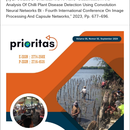
Analysis Of Chilli Plant Disease Detection Using Convolution
Neural Networks Bt - Fourth International Conference On Image
Processing And Capsule Networks,” 2023, Pp. 677–696.