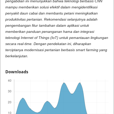
pengabdian ini menunjukkan bahwa teknologi berbasis CNN
mampu memberikan solusi efektif dalam mengidentifikasi
penyakit daun cabai dan membantu petani meningkatkan
produktivitas pertanian. Rekomendasi selanjutnya adalah
pengembangan fitur tambahan dalam aplikasi untuk
memberikan panduan penanganan hama dan integrasi
teknologi Internet of Things (IoT) untuk pemantauan lingkungan
secara real-time. Dengan pendekatan ini, diharapkan
terciptanya modernisasi pertanian berbasis smart farming yang
berkelanjutan.
Downloads