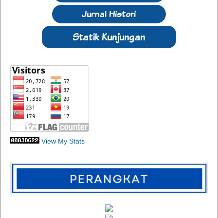
View My Stats